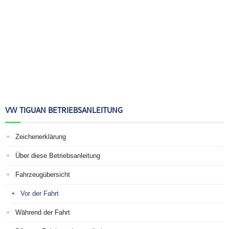
VW TIGUAN BETRIEBSANLEITUNG
Zeichenerklärung
Über diese Betriebsanleitung
Fahrzeugübersicht
Vor der Fahrt
Während der Fahrt