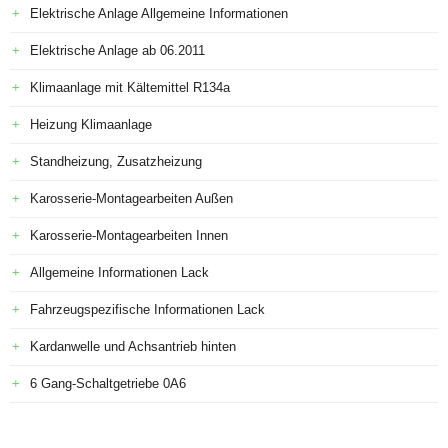
Elektrische Anlage Allgemeine Informationen
Elektrische Anlage ab 06.2011
Klimaanlage mit Kältemittel R134a
Heizung Klimaanlage
Standheizung, Zusatzheizung
Karosserie-Montagearbeiten Außen
Karosserie-Montagearbeiten Innen
Allgemeine Informationen Lack
Fahrzeugspezifische Informationen Lack
Kardanwelle und Achsantrieb hinten
6 Gang-Schaltgetriebe 0A6