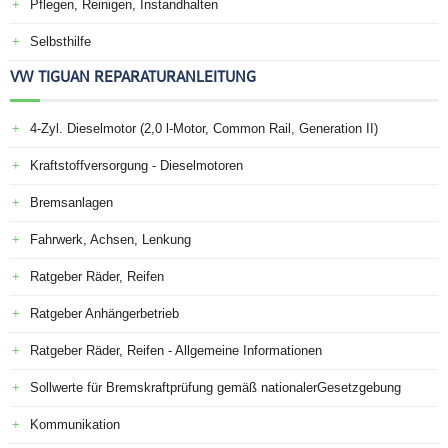
Pflegen, Reinigen, Instandhalten
Selbsthilfe
VW TIGUAN REPARATURANLEITUNG
4-Zyl. Dieselmotor (2,0 l-Motor, Common Rail, Generation II)
Kraftstoffversorgung - Dieselmotoren
Bremsanlagen
Fahrwerk, Achsen, Lenkung
Ratgeber Räder, Reifen
Ratgeber Anhängerbetrieb
Ratgeber Räder, Reifen - Allgemeine Informationen
Sollwerte für Bremskraftprüfung gemäß nationalerGesetzgebung
Kommunikation