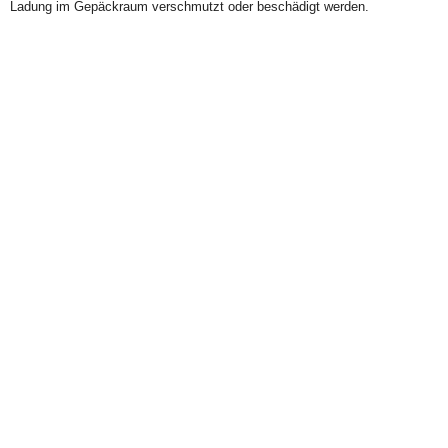
Ladung im Gepäckraum verschmutzt oder beschädigt werden.