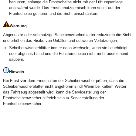
benutzen, solange die Frontscheibe nicht mit der Lüftungsanlage
angewärmt wurde. Das Frostschutzgemisch kann sonst auf der
Frontscheibe gefrieren und die Sicht einschränken.
Warnung
Abgenutzte oder schmutzige Scheibenwischerblätter reduzieren die Sicht
und erhöhen das Risiko von Unfällen und schweren Verletzungen.
Scheibenwischerblätter immer dann wechseln, wenn sie beschädigt
oder abgenutzt sind und die Fensterscheibe nicht mehr ausreichend
säubern.
Hinweis
Bei Frost
vor
dem Einschalten der Scheibenwischer prüfen, dass die
Scheibenwischerblätter nicht angefroren sind! Wenn bei kaltem Wetter
das Fahrzeug abgestellt wird, kann die Servicestellung der
Frontscheibenwischer hilfreich sein ⇒ Servicestellung der
Frontscheibenwischer .