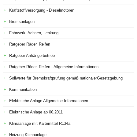
Kraftstoffversorgung - Dieselmotoren
Bremsanlagen
Fahrwerk, Achsen, Lenkung
Ratgeber Räder, Reifen
Ratgeber Anhängerbetrieb
Ratgeber Räder, Reifen - Allgemeine Informationen
Sollwerte für Bremskraftprüfung gemäß nationalerGesetzgebung
Kommunikation
Elektrische Anlage Allgemeine Informationen
Elektrische Anlage ab 06.2011
Klimaanlage mit Kältemittel R134a
Heizung Klimaanlage