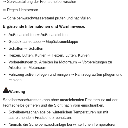
⇒ Servicestellung der Frontscheibenwischer
⇒ Regen-Lichtsensor
⇒ Scheibenwaschwasserstand prüfen und nachfüllen
Ergänzende Informationen und Warnhinweise:
Außenansichten ⇒ Außenansichten
Gepäckraumklappe ⇒ Gepäckraumklappe
Schalten ⇒ Schalten
Heizen, Lüften, Kühlen ⇒ Heizen, Lüften, Kühlen
Vorbereitungen zu Arbeiten im Motorraum ⇒ Vorbereitungen zu
Arbeiten im Motorraum
Fahrzeug außen pflegen und reinigen ⇒ Fahrzeug außen pflegen und
reinigen
Warnung
Scheibenwaschwasser kann ohne ausreichenden Frostschutz auf der
Frontscheibe gefrieren und die Sicht nach vorn einschränken.
Scheibenwaschanlage bei winterlichen Temperaturen nur mit
ausreichendem Frostschutz benutzen.
Niemals die Scheibenwaschanlage bei winterlichen Temperaturen