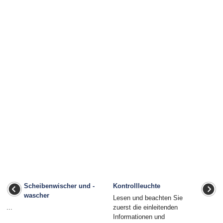
Scheibenwischer und -
Kontrollleuchte
wascher
Lesen und beachten Sie
...
zuerst die einleitenden
Informationen und