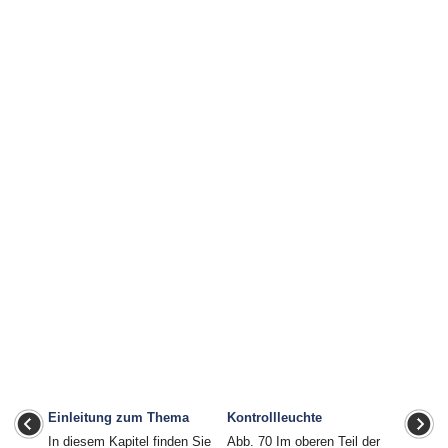
Einleitung zum Thema
Kontrollleuchte
In diesem Kapitel finden Sie
Abb. 70 Im oberen Teil der