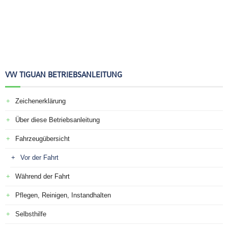
VW TIGUAN BETRIEBSANLEITUNG
Zeichenerklärung
Über diese Betriebsanleitung
Fahrzeugübersicht
Vor der Fahrt
Während der Fahrt
Pflegen, Reinigen, Instandhalten
Selbsthilfe