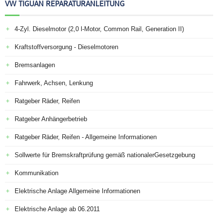
VW TIGUAN REPARATURANLEITUNG
4-Zyl. Dieselmotor (2,0 l-Motor, Common Rail, Generation II)
Kraftstoffversorgung - Dieselmotoren
Bremsanlagen
Fahrwerk, Achsen, Lenkung
Ratgeber Räder, Reifen
Ratgeber Anhängerbetrieb
Ratgeber Räder, Reifen - Allgemeine Informationen
Sollwerte für Bremskraftprüfung gemäß nationalerGesetzgebung
Kommunikation
Elektrische Anlage Allgemeine Informationen
Elektrische Anlage ab 06.2011